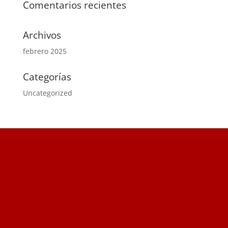
Comentarios recientes
Archivos
febrero 2025
Categorías
Uncategorized